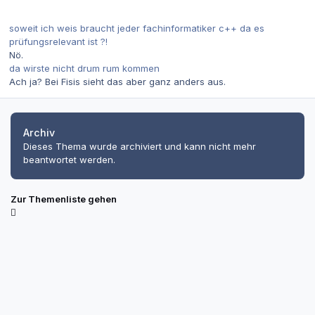
soweit ich weis braucht jeder fachinformatiker c++ da es
prüfungsrelevant ist ?!
Nö.
da wirste nicht drum rum kommen
Ach ja? Bei Fisis sieht das aber ganz anders aus.
Archiv
Dieses Thema wurde archiviert und kann nicht mehr
beantwortet werden.
Zur Themenliste gehen