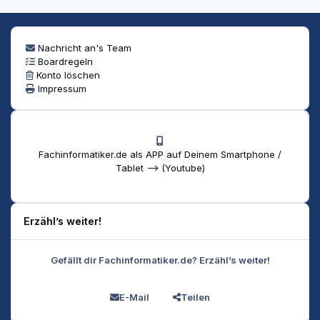
Nachricht an's Team
Boardregeln
Konto löschen
Impressum
Fachinformatiker.de als APP auf Deinem Smartphone /
Tablet --> (Youtube)
Erzähl’s weiter!
Gefällt dir Fachinformatiker.de? Erzähl’s weiter!
E-Mail
Teilen