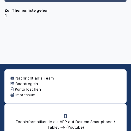
Zur Themenliste gehen
Nachricht an's Team
Boardregeln
Konto löschen
Impressum
Fachinformatiker.de als APP auf Deinem Smartphone /
Tablet --> (Youtube)