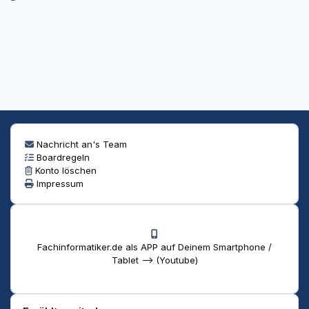
Nachricht an's Team
Boardregeln
Konto löschen
Impressum
Fachinformatiker.de als APP auf Deinem Smartphone /
Tablet --> (Youtube)