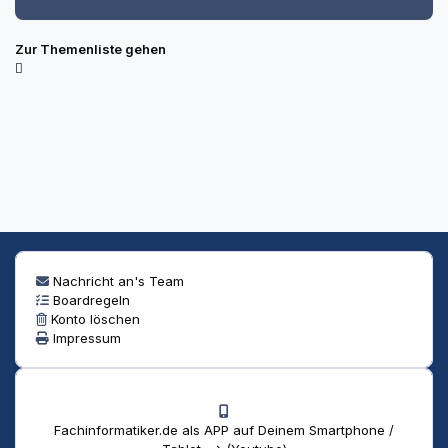
Zur Themenliste gehen
Nachricht an's Team
Boardregeln
Konto löschen
Impressum
Fachinformatiker.de als APP auf Deinem Smartphone /