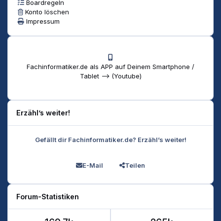
Boardregeln
Konto löschen
Impressum
Fachinformatiker.de als APP auf Deinem Smartphone /
Tablet --> (Youtube)
Erzähl’s weiter!
Gefällt dir Fachinformatiker.de? Erzähl’s weiter!
E-Mail
Teilen
Forum-Statistiken