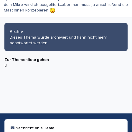
dem Mikro wirklich ausgelifert...aber man muss ja anschließend die
Maschinen konzepieren
Archiv
Dieses Thema wurde archiviert und kann nicht mehr
beantwortet werden.
Zur Themenliste gehen
Nachricht an's Team