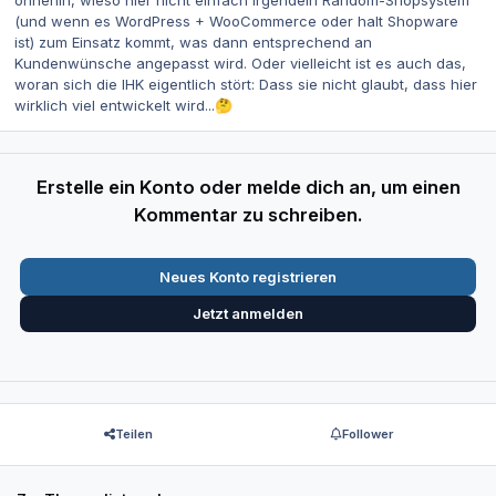
(und wenn es WordPress + WooCommerce oder halt Shopware
ist) zum Einsatz kommt, was dann entsprechend an
Kundenwünsche angepasst wird. Oder vielleicht ist es auch das,
woran sich die IHK eigentlich stört: Dass sie nicht glaubt, dass hier
wirklich viel entwickelt wird...
🤔
Erstelle ein Konto oder melde dich an, um einen
Kommentar zu schreiben.
Neues Konto registrieren
Jetzt anmelden
Teilen
Follower