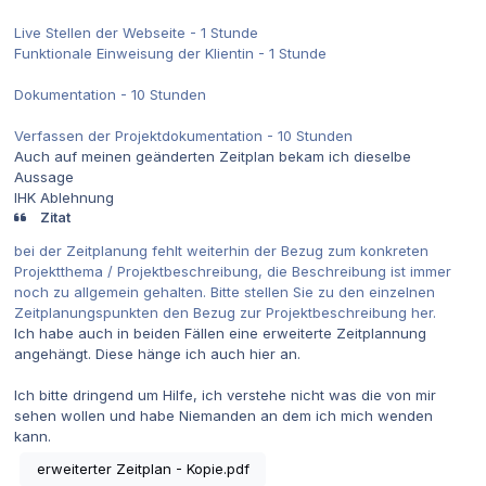
Live Stellen der Webseite - 1 Stunde
Funktionale Einweisung der Klientin - 1 Stunde
Dokumentation - 10 Stunden
Verfassen der Projektdokumentation - 10 Stunden
Auch auf meinen geänderten Zeitplan bekam ich dieselbe
Aussage
IHK Ablehnung
Zitat
bei der Zeitplanung fehlt weiterhin der Bezug zum konkreten
Projektthema / Projektbeschreibung, die Beschreibung ist immer
noch zu allgemein gehalten. Bitte stellen Sie zu den einzelnen
Zeitplanungspunkten den Bezug zur Projektbeschreibung her.
Ich habe auch in beiden Fällen eine erweiterte Zeitplannung
angehängt. Diese hänge ich auch hier an.
Ich bitte dringend um Hilfe, ich verstehe nicht was die von mir
sehen wollen und habe Niemanden an dem ich mich wenden
kann.
erweiterter Zeitplan - Kopie.pdf