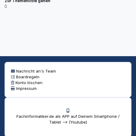
Zur Themenliste gehen
Nachricht an's Team
Boardregeln
Konto löschen
Impressum
Fachinformatiker.de als APP auf Deinem Smartphone /
Tablet --> (Youtube)