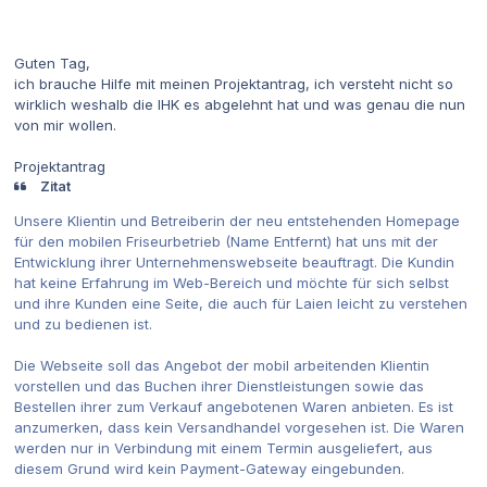
Guten Tag,
ich brauche Hilfe mit meinen Projektantrag, ich versteht nicht so
wirklich weshalb die IHK es abgelehnt hat und was genau die nun
von mir wollen.
Projektantrag
Zitat
Unsere Klientin und Betreiberin der neu entstehenden Homepage
für den mobilen Friseurbetrieb (Name Entfernt) hat uns mit der
Entwicklung ihrer Unternehmenswebseite beauftragt. Die Kundin
hat keine Erfahrung im Web-Bereich und möchte für sich selbst
und ihre Kunden eine Seite, die auch für Laien leicht zu verstehen
und zu bedienen ist.
Die Webseite soll das Angebot der mobil arbeitenden Klientin
vorstellen und das Buchen ihrer Dienstleistungen sowie das
Bestellen ihrer zum Verkauf angebotenen Waren anbieten. Es ist
anzumerken, dass kein Versandhandel vorgesehen ist. Die Waren
werden nur in Verbindung mit einem Termin ausgeliefert, aus
diesem Grund wird kein Payment-Gateway eingebunden.