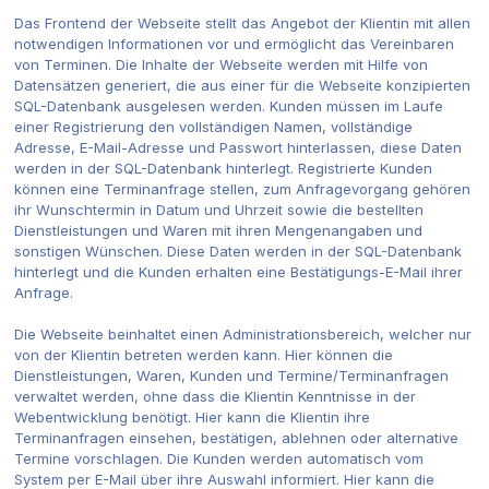
Das Frontend der Webseite stellt das Angebot der Klientin mit allen
notwendigen Informationen vor und ermöglicht das Vereinbaren
von Terminen. Die Inhalte der Webseite werden mit Hilfe von
Datensätzen generiert, die aus einer für die Webseite konzipierten
SQL-Datenbank ausgelesen werden. Kunden müssen im Laufe
einer Registrierung den vollständigen Namen, vollständige
Adresse, E-Mail-Adresse und Passwort hinterlassen, diese Daten
werden in der SQL-Datenbank hinterlegt. Registrierte Kunden
können eine Terminanfrage stellen, zum Anfragevorgang gehören
ihr Wunschtermin in Datum und Uhrzeit sowie die bestellten
Dienstleistungen und Waren mit ihren Mengenangaben und
sonstigen Wünschen. Diese Daten werden in der SQL-Datenbank
hinterlegt und die Kunden erhalten eine Bestätigungs-E-Mail ihrer
Anfrage.
Die Webseite beinhaltet einen Administrationsbereich, welcher nur
von der Klientin betreten werden kann. Hier können die
Dienstleistungen, Waren, Kunden und Termine/Terminanfragen
verwaltet werden, ohne dass die Klientin Kenntnisse in der
Webentwicklung benötigt. Hier kann die Klientin ihre
Terminanfragen einsehen, bestätigen, ablehnen oder alternative
Termine vorschlagen. Die Kunden werden automatisch vom
System per E-Mail über ihre Auswahl informiert. Hier kann die