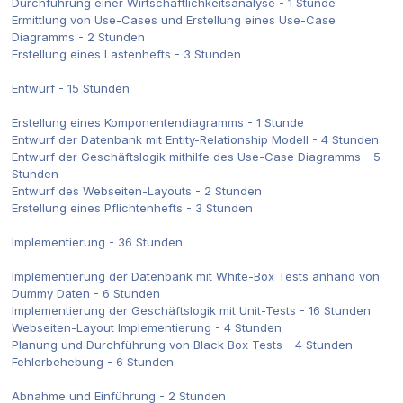
Durchführung einer Wirtschaftlichkeitsanalyse - 1 Stunde
Ermittlung von Use-Cases und Erstellung eines Use-Case
Diagramms - 2 Stunden
Erstellung eines Lastenhefts - 3 Stunden
Entwurf - 15 Stunden
Erstellung eines Komponentendiagramms - 1 Stunde
Entwurf der Datenbank mit Entity-Relationship Modell - 4 Stunden
Entwurf der Geschäftslogik mithilfe des Use-Case Diagramms - 5
Stunden
Entwurf des Webseiten-Layouts - 2 Stunden
Erstellung eines Pflichtenhefts - 3 Stunden
Implementierung - 36 Stunden
Implementierung der Datenbank mit White-Box Tests anhand von
Dummy Daten - 6 Stunden
Implementierung der Geschäftslogik mit Unit-Tests - 16 Stunden
Webseiten-Layout Implementierung - 4 Stunden
Planung und Durchführung von Black Box Tests - 4 Stunden
Fehlerbehebung - 6 Stunden
Abnahme und Einführung - 2 Stunden