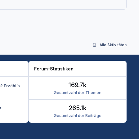
Alle Aktivitäten
Forum-Statistiken
169.7k
e? Erzähl’s
Gesamtzahl der Themen
265.1k
n
Gesamtzahl der Beiträge