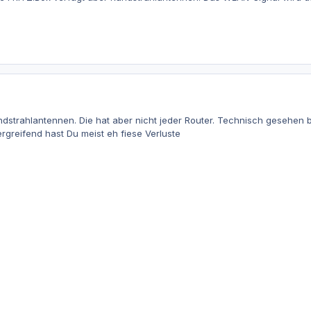
dstrahlantennen. Die hat aber nicht jeder Router. Technisch gesehen b
rgreifend hast Du meist eh fiese Verluste