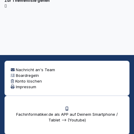
Zur Themenliste gehen
Nachricht an's Team
Boardregeln
Konto löschen
Impressum
Fachinformatiker.de als APP auf Deinem Smartphone /
Tablet --> (Youtube)