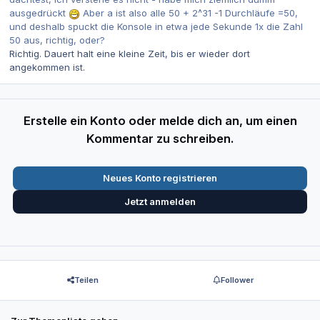
ausgedrückt
Aber a ist also alle 50 + 2^31 -1 Durchläufe =50,
und deshalb spuckt die Konsole in etwa jede Sekunde 1x die Zahl
50 aus, richtig, oder?
Richtig. Dauert halt eine kleine Zeit, bis er wieder dort
angekommen ist.
Erstelle ein Konto oder melde dich an, um einen
Kommentar zu schreiben.
Neues Konto registrieren
Jetzt anmelden
Teilen
Follower