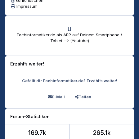
Konto löschen
Impressum
Fachinformatiker.de als APP auf Deinem Smartphone /
Tablet --> (Youtube)
Erzähl’s weiter!
Gefällt dir Fachinformatiker.de? Erzähl’s weiter!
E-Mail
Teilen
Forum-Statistiken
169.7k
265.1k