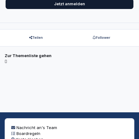
Jetzt anmelden
Teilen
Follower
Zur Themenliste gehen
Nachricht an's Team
Boardregeln