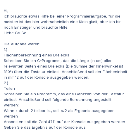
Hi,
ich bräuchte etwas Hilfe bei einer Programmieraufgabe, für die
meisten ist das hier wahrscheinlich eine Kleinigkeit, aber ich bin
noch Einsteiger und bräuchte Hilfe.
Liebe Grüße
Die Aufgabe wären:
1.)
Flächenberechnung eines Dreiecks
Schreiben Sie ein C-Programm, das die Länge (in cm) aller
relevanten Seiten eines Dreiecks (Die Summe der Innenwinkel ist
180°) über die Tastatur einliest. Anschließend soll der Flächeninhalt
in mm^2 auf der Konsole ausgegeben werden.
2.)
Teilen
Schreiben Sie ein Programm, das eine Ganzzahl von der Tastatur
einliest. Anschließend soll folgende Berechnung angestellt
werden:
Wenn x durch 2 teilbar ist, soll ×/2 als Ergebnis ausgegeben
werden
Ansonsten soll die Zahl 4711 auf der Konsole ausgegeben werden
Geben Sie das Ergebnis auf der Konsole aus.