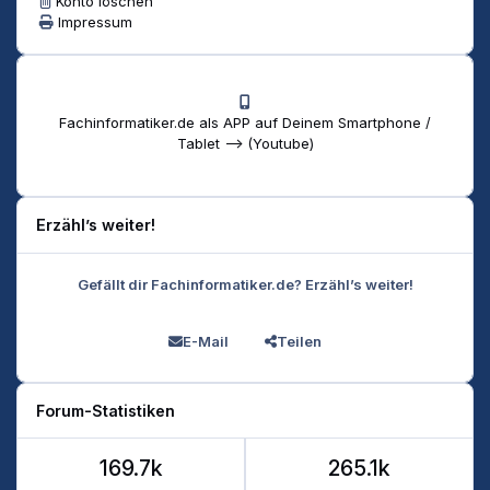
Konto löschen
Impressum
Fachinformatiker.de als APP auf Deinem Smartphone /
Tablet --> (Youtube)
Erzähl’s weiter!
Gefällt dir Fachinformatiker.de? Erzähl’s weiter!
E-Mail
Teilen
Forum-Statistiken
169.7k
265.1k