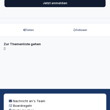
Jetzt anmelden
Teilen
Follower
Zur Themenliste gehen
Nachricht an's Team
Boardregeln