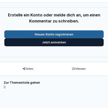
Erstelle ein Konto oder melde dich an, um einen
Kommentar zu schreiben.
Neues Konto registrieren
Jetzt anmelden
Teilen
Follower
Zur Themenliste gehen