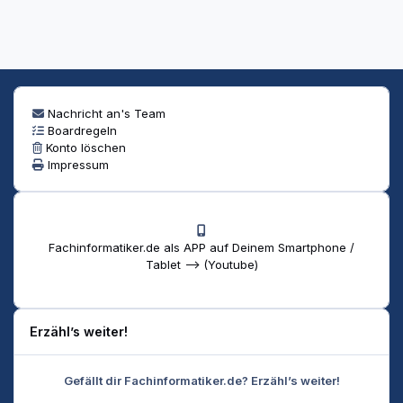
Nachricht an's Team
Boardregeln
Konto löschen
Impressum
Fachinformatiker.de als APP auf Deinem Smartphone /
Tablet --> (Youtube)
Erzähl’s weiter!
Gefällt dir Fachinformatiker.de? Erzähl’s weiter!