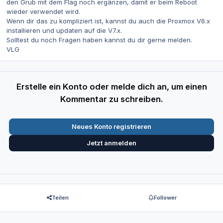
den Grub mit dem Flag noch ergänzen, damit er beim Reboot
wieder verwendet wird.
Wenn dir das zu kompliziert ist, kannst du auch die Proxmox V6.x
installieren und updaten auf die V7.x.
Solltest du noch Fragen haben kannst du dir gerne melden.
VLG
Erstelle ein Konto oder melde dich an, um einen
Kommentar zu schreiben.
Neues Konto registrieren
Jetzt anmelden
Teilen
Follower