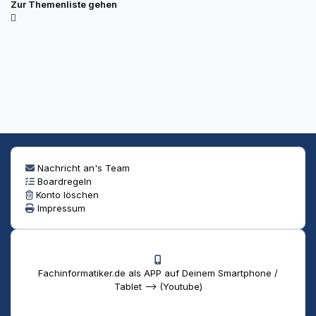
Zur Themenliste gehen
Nachricht an's Team
Boardregeln
Konto löschen
Impressum
Fachinformatiker.de als APP auf Deinem Smartphone /
Tablet --> (Youtube)