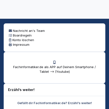
Nachricht an's Team
Boardregeln
Konto löschen
Impressum
Fachinformatiker.de als APP auf Deinem Smartphone /
Tablet --> (Youtube)
Erzähl’s weiter!
Gefällt dir Fachinformatiker.de? Erzähl’s weiter!