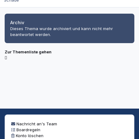
Schade
Archiv
Dieses Thema wurde archiviert und kann nicht mehr
beantwortet werden.
Zur Themenliste gehen
Nachricht an's Team
Boardregeln
Konto löschen