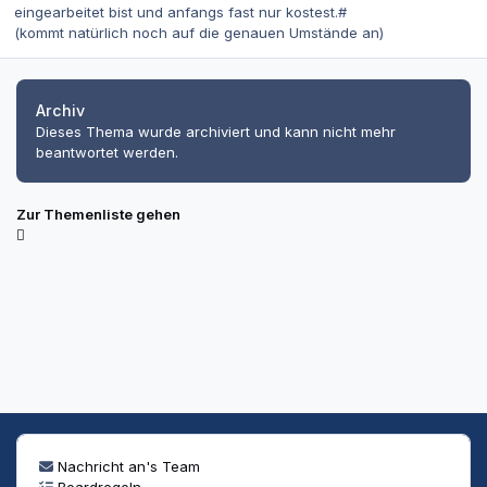
eingearbeitet bist und anfangs fast nur kostest.#
(kommt natürlich noch auf die genauen Umstände an)
Archiv
Dieses Thema wurde archiviert und kann nicht mehr
beantwortet werden.
Zur Themenliste gehen
Nachricht an's Team
Boardregeln