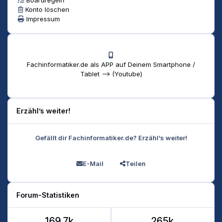
Konto löschen
Impressum
Fachinformatiker.de als APP auf Deinem Smartphone /
Tablet --> (Youtube)
Erzähl’s weiter!
Gefällt dir Fachinformatiker.de? Erzähl’s weiter!
E-Mail
Teilen
Forum-Statistiken
169.7k
265k