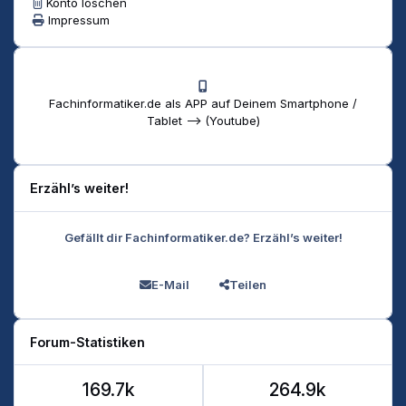
Konto löschen
Impressum
Fachinformatiker.de als APP auf Deinem Smartphone /
Tablet --> (Youtube)
Erzähl’s weiter!
Gefällt dir Fachinformatiker.de? Erzähl’s weiter!
E-Mail
Teilen
Forum-Statistiken
169.7k
264.9k