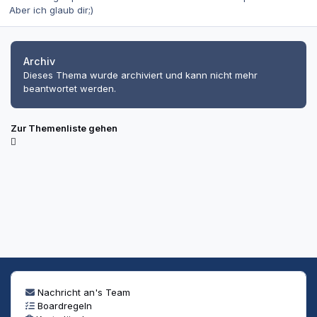
Aber ich glaub dir;)
Archiv
Dieses Thema wurde archiviert und kann nicht mehr
beantwortet werden.
Zur Themenliste gehen
Nachricht an's Team
Boardregeln