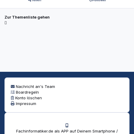
Zur Themenliste gehen
Nachricht an's Team
Boardregeln
Konto löschen
Impressum
Fachinformatiker.de als APP auf Deinem Smartphone /