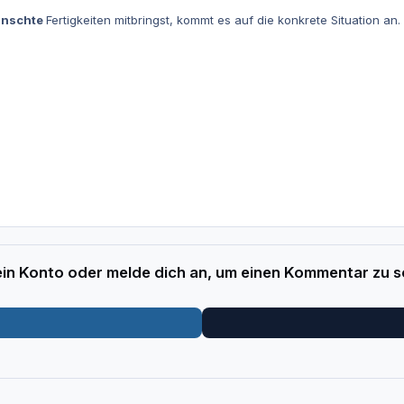
nschte
Fertigkeiten mitbringst, kommt es auf die konkrete Situation an.
 ein Konto oder melde dich an, um einen Kommentar zu s