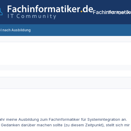
Fachinformatik
Beiträge
Co
 nach Ausbildung
ahr meine Ausbildung zum Fachinformatiker für Systemintegration an.
Gedanken darüber machen sollte (zu diesem Zeitpunkt), stellt sich mir