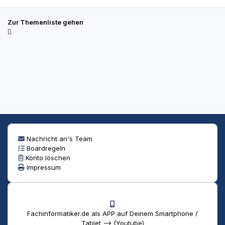
Zur Themenliste gehen
Nachricht an's Team
Boardregeln
Konto löschen
Impressum
Fachinformatiker.de als APP auf Deinem Smartphone /
Tablet --> (Youtube)