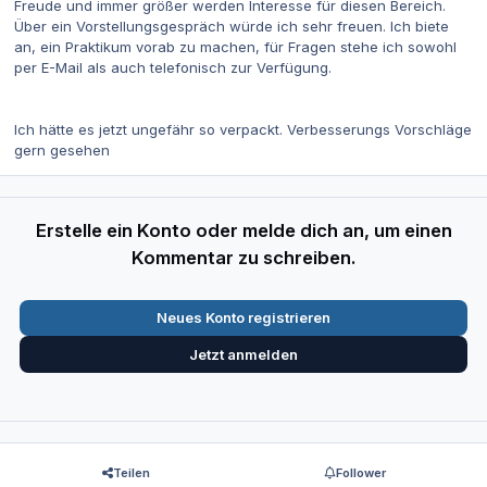
Freude und immer größer werden Interesse für diesen Bereich.
Über ein Vorstellungsgespräch würde ich sehr freuen. Ich biete
an, ein Praktikum vorab zu machen, für Fragen stehe ich sowohl
per E-Mail als auch telefonisch zur Verfügung.
Ich hätte es jetzt ungefähr so verpackt. Verbesserungs Vorschläge
gern gesehen
Erstelle ein Konto oder melde dich an, um einen
Kommentar zu schreiben.
Neues Konto registrieren
Jetzt anmelden
Teilen
Follower