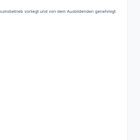
ikumsbetrieb vorliegt und von dem Ausbildenden genehmigt