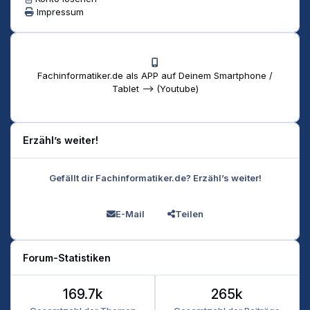
Impressum
Fachinformatiker.de als APP auf Deinem Smartphone /
Tablet --> (Youtube)
Erzähl’s weiter!
Gefällt dir Fachinformatiker.de? Erzähl’s weiter!
E-Mail
Teilen
Forum-Statistiken
169.7k
265k