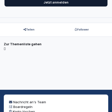
Jetzt anmelden
Teilen
Follower
Zur Themenliste gehen
Nachricht an's Team
Boardregeln
Konto löschen