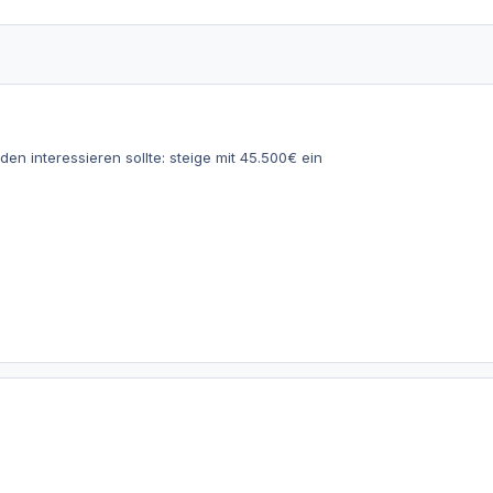
den interessieren sollte: steige mit 45.500€ ein