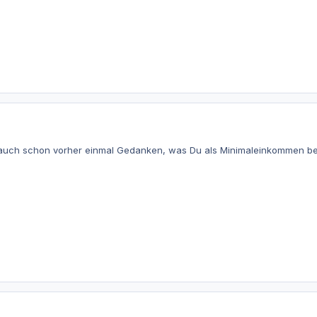
r auch schon vorher einmal Gedanken, was Du als Minimaleinkommen be