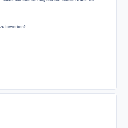
n zu bewerben?