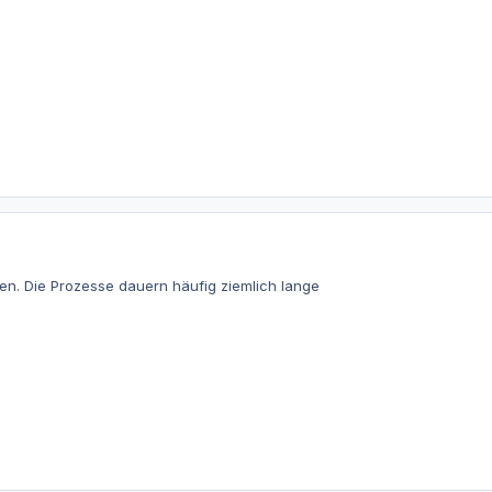
en. Die Prozesse dauern häufig ziemlich lange