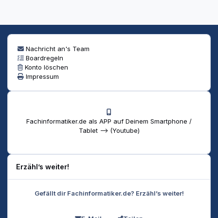
Nachricht an's Team
Boardregeln
Konto löschen
Impressum
Fachinformatiker.de als APP auf Deinem Smartphone /
Tablet --> (Youtube)
Erzähl’s weiter!
Gefällt dir Fachinformatiker.de? Erzähl’s weiter!