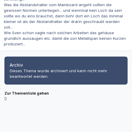
Was die Abstandshalter vom Mainboard angeht sollten die
gewissen Normen unterliegen... und wennmal kein Loch da sein
sollte wo du eins brauchst, dann bohr dort ein Loch das minimal
kleiner ist als der Abstandhalter der drarin geschraubt werden
soll...
Wie Sven schon sagte nach solchen Arbeiten das gehäuse
grundlich aussaugen etc. damit die son Metallspan keinen Kurzen
produziert...
Archiv
Dieses Thema wurde archiviert und kann nicht mehr
beantwortet werden.
Zur Themenliste gehen