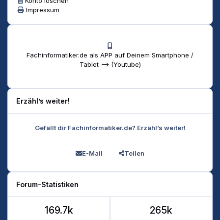
Konto löschen
Impressum
Fachinformatiker.de als APP auf Deinem Smartphone /
Tablet --> (Youtube)
Erzähl’s weiter!
Gefällt dir Fachinformatiker.de? Erzähl’s weiter!
E-Mail
Teilen
Forum-Statistiken
169.7k
265k