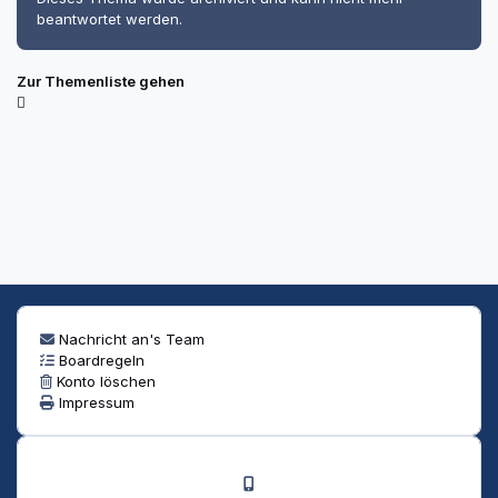
beantwortet werden.
Zur Themenliste gehen
Nachricht an's Team
Boardregeln
Konto löschen
Impressum