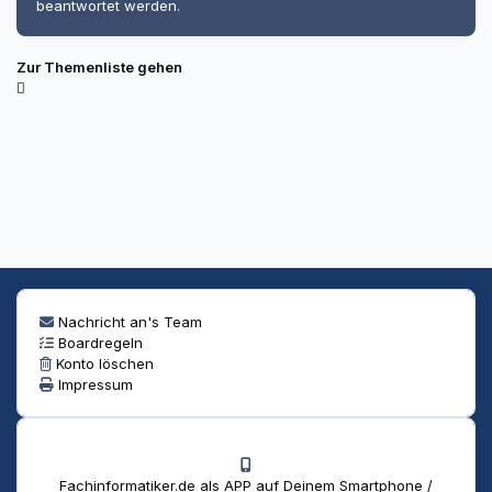
beantwortet werden.
Zur Themenliste gehen
Nachricht an's Team
Boardregeln
Konto löschen
Impressum
Fachinformatiker.de als APP auf Deinem Smartphone /