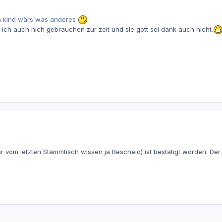
in kind wärs was anderes
n ich auch nich gebrauchen zur zeit und sie gott sei dank auch nicht.
 vom letzten Stammtisch wissen ja Bescheid) ist bestätigt worden. Der