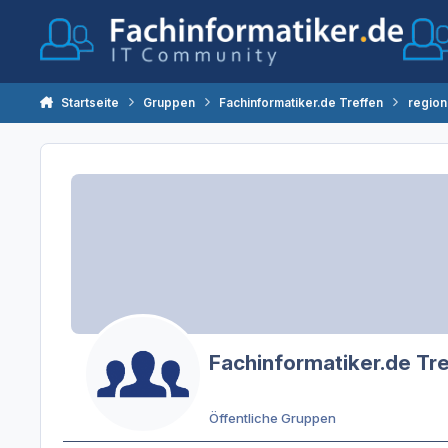
Zum Inhalt springen
Startseite
Gruppen
Fachinformatiker.de Treffen
region
Fachinformatiker.de Tr
Öffentliche Gruppen