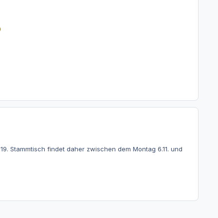
 19. Stammtisch findet daher zwischen dem Montag 6.11. und