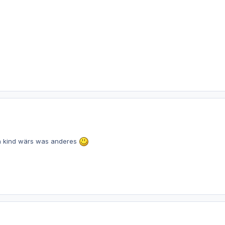
in kind wärs was anderes