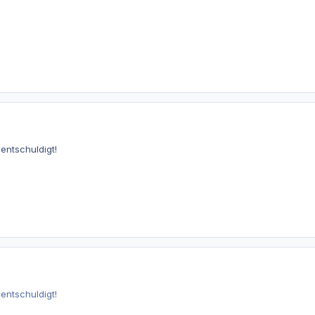
entschuldigt!
entschuldigt!