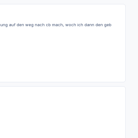
orlesung auf den weg nach cb mach, woch ich dann den geb