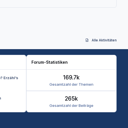
Alle Aktivitäten
Forum-Statistiken
169.7k
e? Erzähl’s
Gesamtzahl der Themen
265k
n
Gesamtzahl der Beiträge