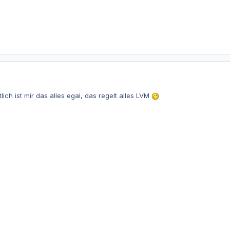
lich ist mir das alles egal, das regelt alles LVM