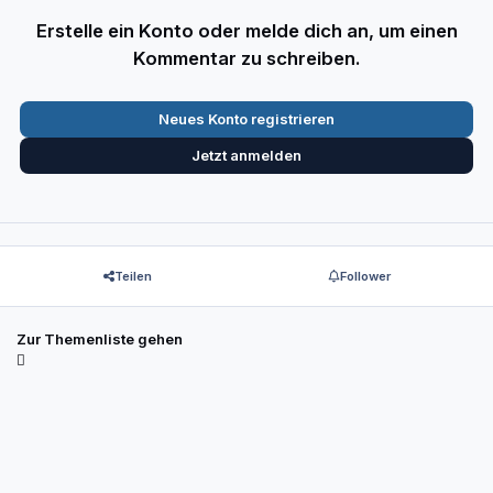
Erstelle ein Konto oder melde dich an, um einen
Kommentar zu schreiben.
Neues Konto registrieren
Jetzt anmelden
Teilen
Follower
Zur Themenliste gehen