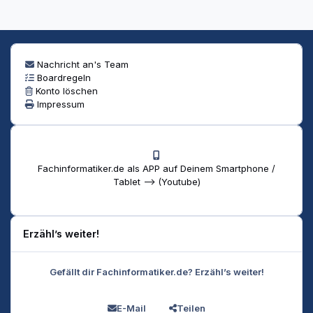
Nachricht an's Team
Boardregeln
Konto löschen
Impressum
Fachinformatiker.de als APP auf Deinem Smartphone /
Tablet --> (Youtube)
Erzähl’s weiter!
Gefällt dir Fachinformatiker.de? Erzähl’s weiter!
E-Mail
Teilen