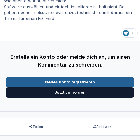
Wie oben erwähnt, durch mich:
Software auswählen und einfach installieren ist halt nicht. Da
gehört noche in bisschen was dazu, technisch, damit daraus ein
Thema für einen FiSi wird.
1
Erstelle ein Konto oder melde dich an, um einen
Kommentar zu schreiben.
Neues Konto registrieren
Jetzt anmelden
Teilen
Follower