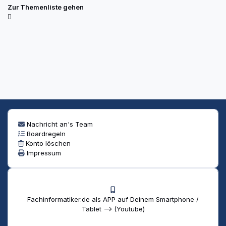
Zur Themenliste gehen
Nachricht an's Team
Boardregeln
Konto löschen
Impressum
Fachinformatiker.de als APP auf Deinem Smartphone /
Tablet --> (Youtube)