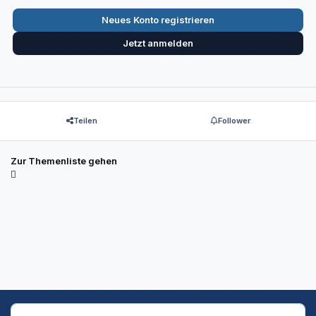
Neues Konto registrieren
Jetzt anmelden
Teilen
Follower
Zur Themenliste gehen