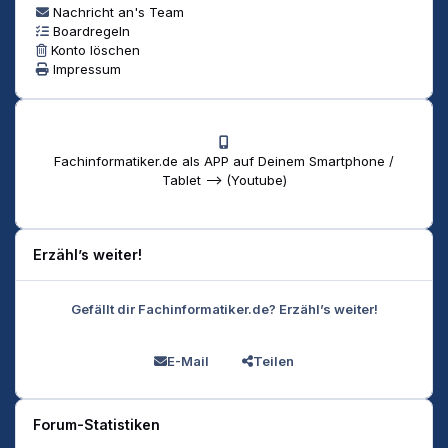
Nachricht an's Team
Boardregeln
Konto löschen
Impressum
Fachinformatiker.de als APP auf Deinem Smartphone /
Tablet --> (Youtube)
Erzähl’s weiter!
Gefällt dir Fachinformatiker.de? Erzähl’s weiter!
E-Mail
Teilen
Forum-Statistiken