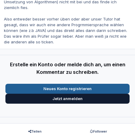
Umsetzung von Algorithmen) nicht mit bei und das finde ich
ziemlich fies.
Also entweder besser vorher üben oder aber unser Tutor hat
gesagt, dass wir auch eine andere Progrmmiersprache wählen
können (wie z.b JAVA) und das direkt alles dann darin schreiben.
Das wäre ihm als Prüfer sogar lieber. Aber man weiß ja nicht wie
die anderen alle so ticken.
Erstelle ein Konto oder melde dich an, um einen
Kommentar zu schreiben.
Neues Konto registrieren
Jetzt anmelden
Teilen
Follower