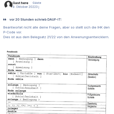
Gast here
Gäste
9. Oktober 2022
3 j
vor 20 Stunden schrieb DAUF-IT:
Beantwortet nicht alle deine Fragen, aber so stellt sich die IHK den
P-Code vor.
Dies ist aus dem Belegsatz 21/22 von den Anwenungsentwicklern.