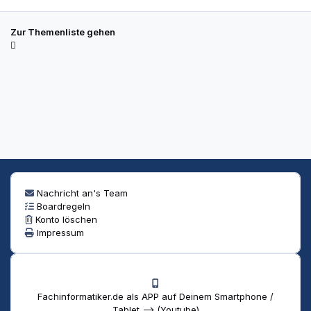
Zur Themenliste gehen
Nachricht an's Team
Boardregeln
Konto löschen
Impressum
Fachinformatiker.de als APP auf Deinem Smartphone /
Tablet --> (Youtube)