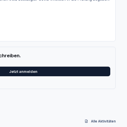
chreiben.
Jetzt anmelden
Alle Aktivitäten