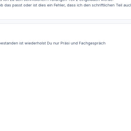
 das passt oder ist dies ein Fehler, dass ich den schriftlichen Teil 
estanden ist wiederholst Du nur Präsi und Fachgespräch