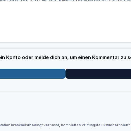
 ein Konto oder melde dich an, um einen Kommentar zu s
tation krankheistbedingt verpasst, kompletten Prüfungsteil 2 wiederholen?