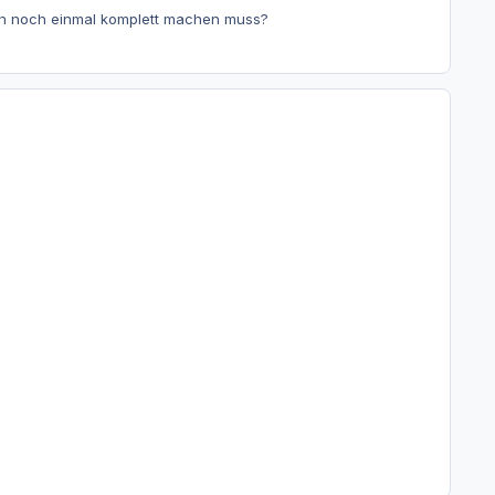
auch noch einmal komplett machen muss?