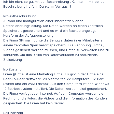
ich bin nicht so gut mit der Beschreibung . Könnte Ihr mir bei der
Beschreibung helfen . Danke im Vorraus !!!
Projektbeschreibung
Aufbau und Konfiguration einer innerbetrieblichen
Datensicherungslösung. Die Daten werden an einen zentralen
Speicherort gespeichert und es wird ein Backup angelegt.
Kurzform der Aufgabenstellung
Die Firma $Firma möchte die Benutzerdaten ihrer Mitarbeiter an
einem zentralen Speicherort speichern. Die Rechnung , Fotos ,
Videos gesichert werden müssen, und Daten zu verwalten und zu
schützen. Um das Risiko von Datenverlusten zu reduzieren.
Zielsetzung
Ist-Zustand
Firma §Firma ist eine Marketing Firma. Es gibt in der Firma eine
Peer-To-Peer Netzwerk, 20 Mitarbeiter, 22 Computern, 32-Port
Switch und ein AVM Fritzbox. Auf den Computern ist das Windows
10 Betriebssystem installiert. Die Daten werden lokal gespeichert.
Die Firma verfügt über Internet. Auf dem Computer werden die
Rechnung, die Fotos, die Videos und die Information des Kunden
gespeichert. Die Firma hat kein Server.
Soll-Konzept