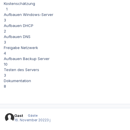
Kostenschätzung
1
Aufbauen Windows-Server
3
Aufbauen DHCP
2
Aufbauen DNS
3
Freigabe Netzwerk
4
Aufbauen Backup Server
10
Testen des Servers
3
Dokumentation
8
Gast
Gäste
16. November 2022
3 j