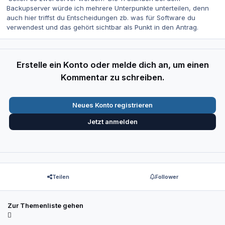
Backupserver würde ich mehrere Unterpunkte unterteilen, denn
auch hier triffst du Entscheidungen zb. was für Software du
verwendest und das gehört sichtbar als Punkt in den Antrag.
Erstelle ein Konto oder melde dich an, um einen
Kommentar zu schreiben.
Neues Konto registrieren
Jetzt anmelden
Teilen
Follower
Zur Themenliste gehen