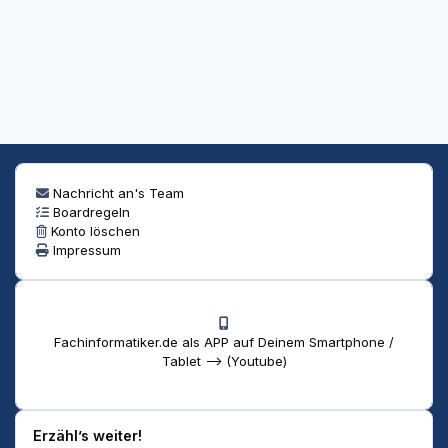
Nachricht an's Team
Boardregeln
Konto löschen
Impressum
Fachinformatiker.de als APP auf Deinem Smartphone /
Tablet --> (Youtube)
Erzähl’s weiter!