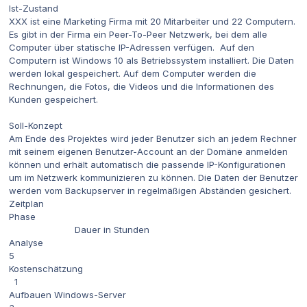
Ist-Zustand
XXX ist eine Marketing Firma mit 20 Mitarbeiter und 22 Computern.
Es gibt in der Firma ein Peer-To-Peer Netzwerk, bei dem alle
Computer über statische IP-Adressen verfügen. Auf den
Computern ist Windows 10 als Betriebssystem installiert. Die Daten
werden lokal gespeichert. Auf dem Computer werden die
Rechnungen, die Fotos, die Videos und die Informationen des
Kunden gespeichert.
Soll-Konzept
Am Ende des Projektes wird jeder Benutzer sich an jedem Rechner
mit seinem eigenen Benutzer-Account an der Domäne anmelden
können und erhält automatisch die passende IP-Konfigurationen
um im Netzwerk kommunizieren zu können. Die Daten der Benutzer
werden vom Backupserver in regelmäßigen Abständen gesichert.
Zeitplan
Phase
Dauer in Stunden
Analyse
5
Kostenschätzung
1
Aufbauen Windows-Server