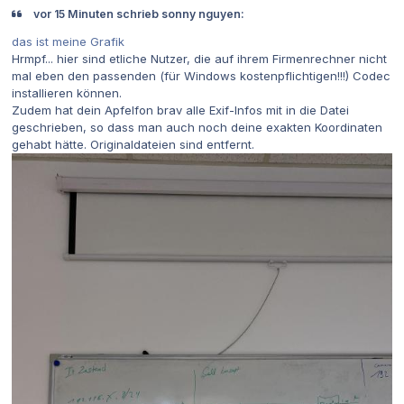
vor 15 Minuten schrieb sonny nguyen:
das ist meine Grafik
Hrmpf... hier sind etliche Nutzer, die auf ihrem Firmenrechner nicht
mal eben den passenden (für Windows kostenpflichtigen!!!) Codec
installieren können.
Zudem hat dein Apfelfon brav alle Exif-Infos mit in die Datei
geschrieben, so dass man auch noch deine exakten Koordinaten
gehabt hätte. Originaldateien sind entfernt.