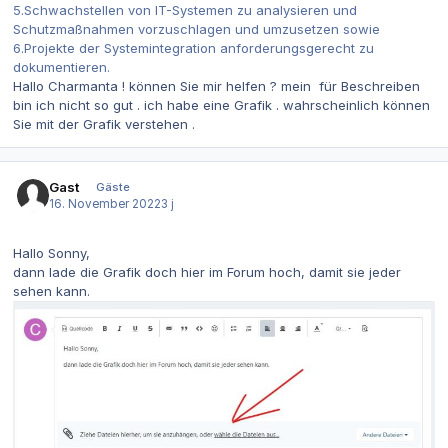
5.Schwachstellen von IT-Systemen zu analysieren und
Schutzmaßnahmen vorzuschlagen und umzusetzen sowie
6.Projekte der Systemintegration anforderungsgerecht zu
dokumentieren.
Hallo Charmanta ! können Sie mir helfen ? mein für Beschreiben
bin ich nicht so gut . ich habe eine Grafik . wahrscheinlich können
Sie mit der Grafik verstehen .
Gast
Gäste
16. November 2022
3 j
Hallo Sonny,
dann lade die Grafik doch hier im Forum hoch, damit sie jeder
sehen kann.