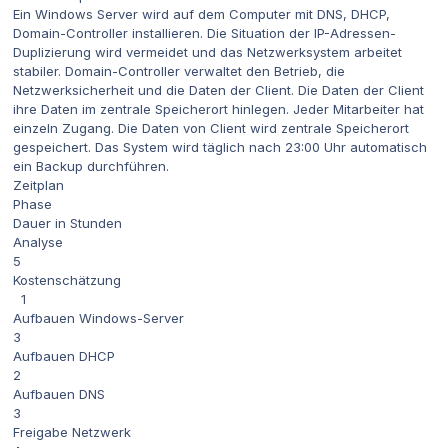
Ein Windows Server wird auf dem Computer mit DNS, DHCP,
Domain-Controller installieren. Die Situation der IP-Adressen-
Duplizierung wird vermeidet und das Netzwerksystem arbeitet
stabiler. Domain-Controller verwaltet den Betrieb, die
Netzwerksicherheit und die Daten der Client. Die Daten der Client
ihre Daten im zentrale Speicherort hinlegen. Jeder Mitarbeiter hat
einzeln Zugang. Die Daten von Client wird zentrale Speicherort
gespeichert. Das System wird täglich nach 23:00 Uhr automatisch
ein Backup durchführen.
Zeitplan
Phase
Dauer in Stunden
Analyse
5
Kostenschätzung
1
Aufbauen Windows-Server
3
Aufbauen DHCP
2
Aufbauen DNS
3
Freigabe Netzwerk