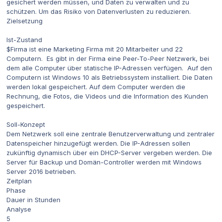
gesichert werden müssen, und Daten zu verwalten und zu
schützen. Um das Risiko von Datenverlusten zu reduzieren.
Zielsetzung
Ist-Zustand
$Firma ist eine Marketing Firma mit 20 Mitarbeiter und 22
Computern. Es gibt in der Firma eine Peer-To-Peer Netzwerk, bei
dem alle Computer über statische IP-Adressen verfügen. Auf den
Computern ist Windows 10 als Betriebssystem installiert. Die Daten
werden lokal gespeichert. Auf dem Computer werden die
Rechnung, die Fotos, die Videos und die Information des Kunden
gespeichert.
Soll-Konzept
Dem Netzwerk soll eine zentrale Benutzerverwaltung und zentraler
Datenspeicher hinzugefügt werden. Die IP-Adressen sollen
zukünftig dynamisch über ein DHCP-Server vergeben werden. Die
Server für Backup und Domän-Controller werden mit Windows
Server 2016 betrieben.
Zeitplan
Phase
Dauer in Stunden
Analyse
5