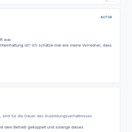
AUTOR
t war.
Nichteinhaltung ist? Ich schätze mal wie meine Vorredner, dass
 sind für die Dauer des Ausbildungsverhältnisses
mit dem Betrieb gekoppelt und solange dieses