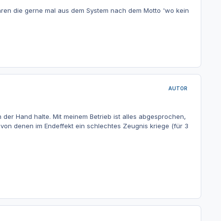
hren die gerne mal aus dem System nach dem Motto 'wo kein
AUTOR
n der Hand halte. Mit meinem Betrieb ist alles abgesprochen,
 von denen im Endeffekt ein schlechtes Zeugnis kriege (für 3