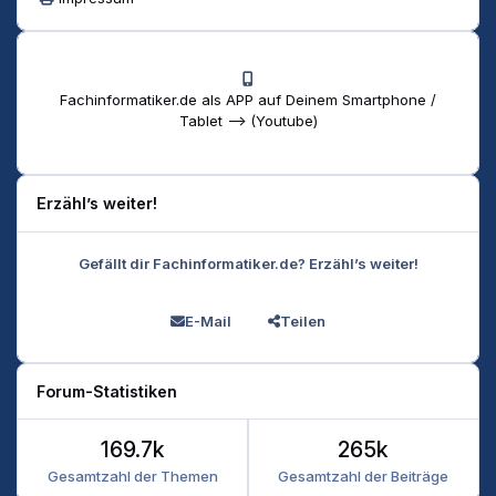
Fachinformatiker.de als APP auf Deinem Smartphone /
Tablet --> (Youtube)
Erzähl’s weiter!
Gefällt dir Fachinformatiker.de? Erzähl’s weiter!
E-Mail
Teilen
Forum-Statistiken
169.7k
265k
Gesamtzahl der Themen
Gesamtzahl der Beiträge