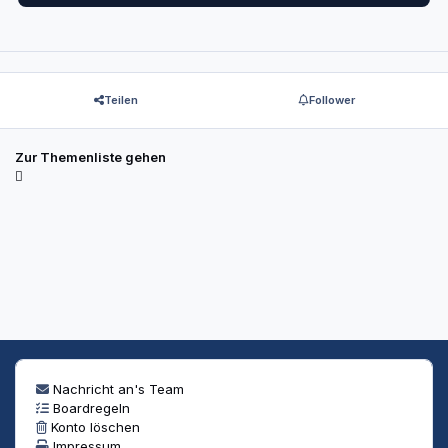
Teilen
Follower
Zur Themenliste gehen
Nachricht an's Team
Boardregeln
Konto löschen
Impressum