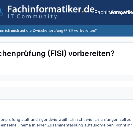
Fachinformatik
Beiträge
Co
nn ich mich auf die Zwischenprüfung (FISI) vorbereiten?
chenprüfung (FISI) vorbereiten?
enprüfung statt und irgendwie weiß ich nicht wie ich anfangen soll zu 
s einzelne Thema in einer Zusammenfassung aufzuschreiben. Könnt ihr