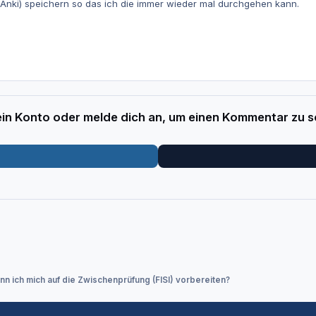
(Anki) speichern so das ich die immer wieder mal durchgehen kann.
 ein Konto oder melde dich an, um einen Kommentar zu s
nn ich mich auf die Zwischenprüfung (FISI) vorbereiten?