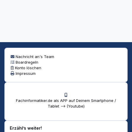
Nachricht an's Team
Boardregeln
Konto löschen
Impressum
Fachinformatiker.de als APP auf Deinem Smartphone /
Tablet --> (Youtube)
Erzähl’s weiter!