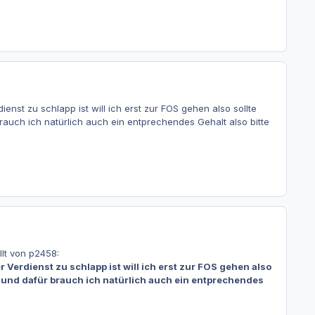
enst zu schlapp ist will ich erst zur FOS gehen also sollte
rauch ich natürlich auch ein entprechendes Gehalt also bitte
lt von p2458:
 Verdienst zu schlapp ist will ich erst zur FOS gehen also
n und dafür brauch ich natürlich auch ein entprechendes