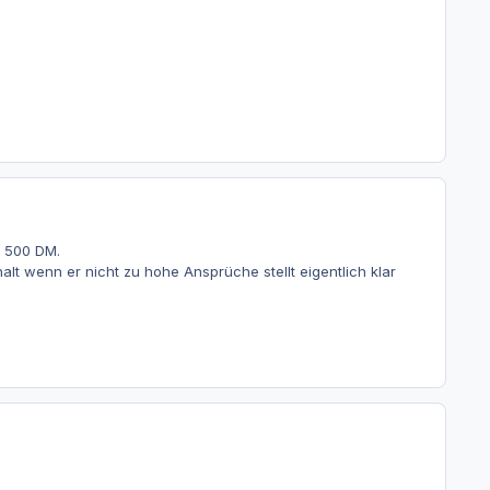
s 500 DM.
 wenn er nicht zu hohe Ansprüche stellt eigentlich klar