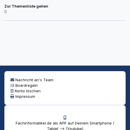
Zur Themenliste gehen
Nachricht an's Team
Boardregeln
Konto löschen
Impressum
Fachinformatiker.de als APP auf Deinem Smartphone /
Tablet --> (Youtube)