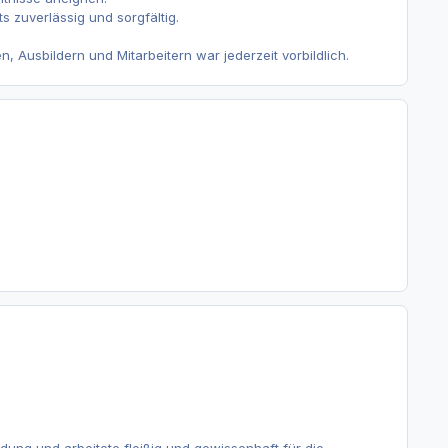
s zuverlässig und sorgfältig.
 Ausbildern und Mitarbeitern war jederzeit vorbildlich.