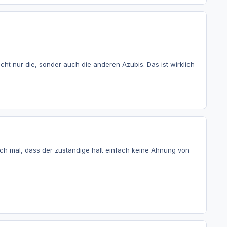
 nur die, sonder auch die anderen Azubis. Das ist wirklich
h mal, dass der zuständige halt einfach keine Ahnung von