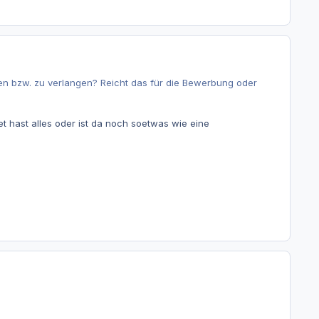
mmen bzw. zu verlangen? Reicht das für die Bewerbung oder
 hast alles oder ist da noch soetwas wie eine