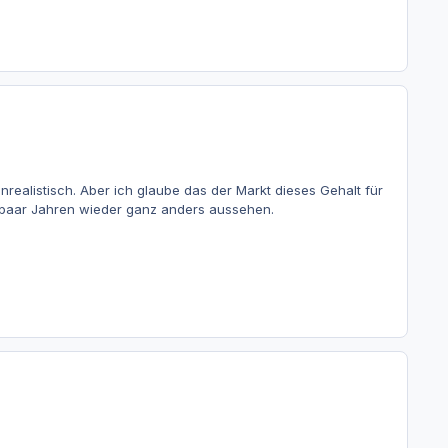
realistisch. Aber ich glaube das der Markt dieses Gehalt für
n paar Jahren wieder ganz anders aussehen.