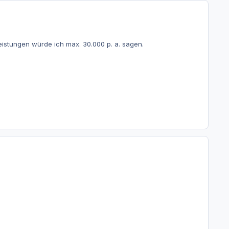
eistungen würde ich max. 30.000 p. a. sagen.