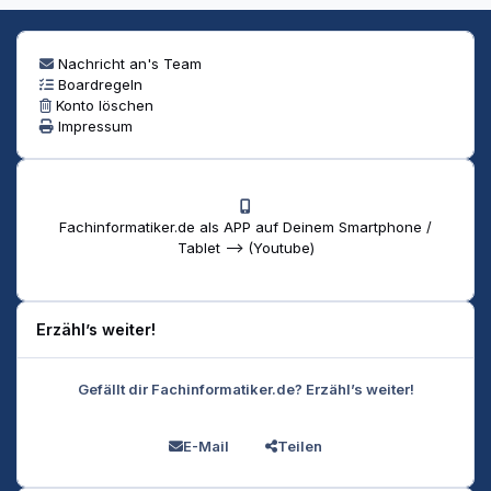
Nachricht an's Team
Boardregeln
Konto löschen
Impressum
Fachinformatiker.de als APP auf Deinem Smartphone /
Tablet --> (Youtube)
Erzähl’s weiter!
Gefällt dir Fachinformatiker.de? Erzähl’s weiter!
E-Mail
Teilen