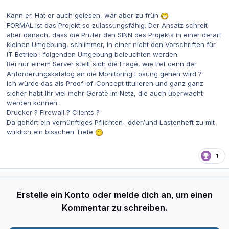
Kann er. Hat er auch gelesen, war aber zu früh
FORMAL ist das Projekt so zulassungsfähig. Der Ansatz schreit
aber danach, dass die Prüfer den SINN des Projekts in einer derart
kleinen Umgebung, schlimmer, in einer nicht den Vorschriften für
IT Betrieb ! folgenden Umgebung beleuchten werden.
Bei nur einem Server stellt sich die Frage, wie tief denn der
Anforderungskatalog an die Monitoring Lösung gehen wird ?
Ich würde das als Proof-of-Concept titulieren und ganz ganz
sicher habt Ihr viel mehr Geräte im Netz, die auch überwacht
werden können.
Drucker ? Firewall ? Clients ?
Da gehört ein vernünftiges Pflichten- oder/und Lastenheft zu mit
wirklich ein bisschen Tiefe
1
Erstelle ein Konto oder melde dich an, um einen
Kommentar zu schreiben.