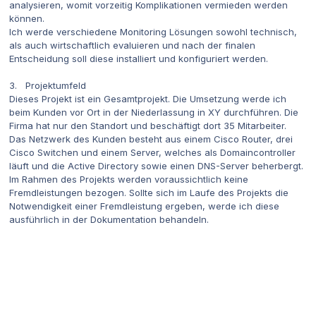
analysieren, womit vorzeitig Komplikationen vermieden werden
können.
Ich werde verschiedene Monitoring Lösungen sowohl technisch,
als auch wirtschaftlich evaluieren und nach der finalen
Entscheidung soll diese installiert und konfiguriert werden.
3. Projektumfeld
Dieses Projekt ist ein Gesamtprojekt. Die Umsetzung werde ich
beim Kunden vor Ort in der Niederlassung in XY durchführen. Die
Firma hat nur den Standort und beschäftigt dort 35 Mitarbeiter.
Das Netzwerk des Kunden besteht aus einem Cisco Router, drei
Cisco Switchen und einem Server, welches als Domaincontroller
läuft und die Active Directory sowie einen DNS-Server beherbergt.
Im Rahmen des Projekts werden voraussichtlich keine
Fremdleistungen bezogen. Sollte sich im Laufe des Projekts die
Notwendigkeit einer Fremdleistung ergeben, werde ich diese
ausführlich in der Dokumentation behandeln.