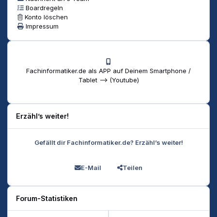
Boardregeln
Konto löschen
Impressum
Fachinformatiker.de als APP auf Deinem Smartphone /
Tablet --> (Youtube)
Erzähl’s weiter!
Gefällt dir Fachinformatiker.de? Erzähl’s weiter!
E-Mail
Teilen
Forum-Statistiken