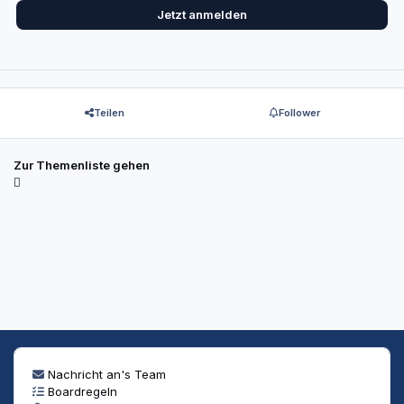
Jetzt anmelden
Teilen
Follower
Zur Themenliste gehen
Nachricht an's Team
Boardregeln