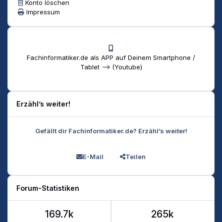
Konto löschen
Impressum
Fachinformatiker.de als APP auf Deinem Smartphone /
Tablet --> (Youtube)
Erzähl’s weiter!
Gefällt dir Fachinformatiker.de? Erzähl’s weiter!
E-Mail
Teilen
Forum-Statistiken
169.7k
265k