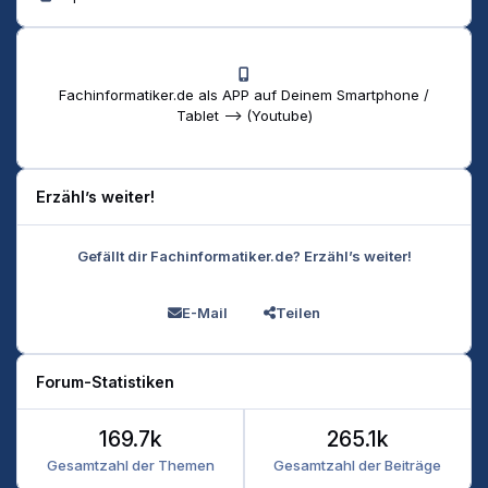
Fachinformatiker.de als APP auf Deinem Smartphone /
Tablet --> (Youtube)
Erzähl’s weiter!
Gefällt dir Fachinformatiker.de? Erzähl’s weiter!
E-Mail
Teilen
Forum-Statistiken
169.7k
265.1k
Gesamtzahl der Themen
Gesamtzahl der Beiträge