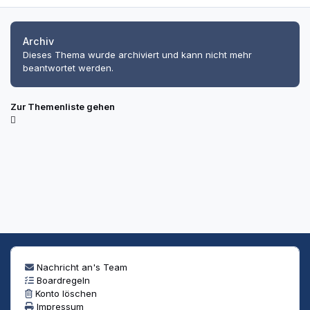
Archiv
Dieses Thema wurde archiviert und kann nicht mehr
beantwortet werden.
Zur Themenliste gehen
Nachricht an's Team
Boardregeln
Konto löschen
Impressum