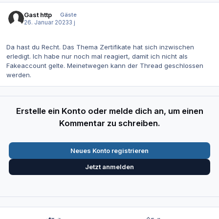
Gast http
Gäste
26. Januar 2023
3 j
Da hast du Recht. Das Thema Zertifikate hat sich inzwischen
erledigt. Ich habe nur noch mal reagiert, damit ich nicht als
Fakeaccount gelte. Meinetwegen kann der Thread geschlossen
werden.
Erstelle ein Konto oder melde dich an, um einen
Kommentar zu schreiben.
Neues Konto registrieren
Jetzt anmelden