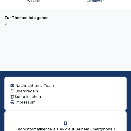
Teilen
Follower
Zur Themenliste gehen
Nachricht an's Team
Boardregeln
Konto löschen
Impressum
Fachinformatiker.de als APP auf Deinem Smartphone /