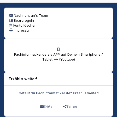
Nachricht an's Team
Boardregeln
Konto löschen
Impressum
Fachinformatiker.de als APP auf Deinem Smartphone /
Tablet --> (Youtube)
Erzähl’s weiter!
Gefällt dir Fachinformatiker.de? Erzähl’s weiter!
E-Mail
Teilen