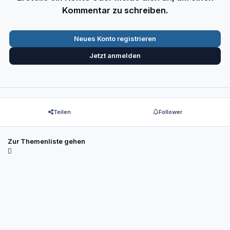
Kommentar zu schreiben.
Neues Konto registrieren
Jetzt anmelden
Teilen
Follower
Zur Themenliste gehen