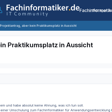
Fachinformatik
Beiträge
Co
Projektantrag, aber kein Praktikumsplatz in Aussicht
ein Praktikumsplatz in Aussicht
em und habe absolut keine Ahnung, was ich tun soll.
 in einer Umschulung zum Fachinformatiker für Anwendungsentwicklung 