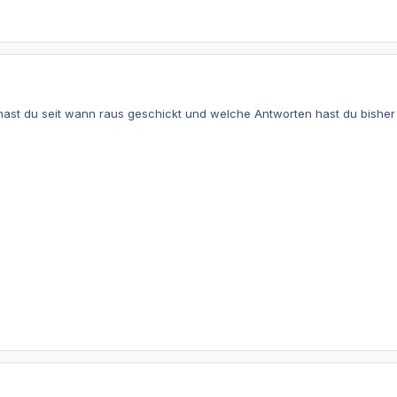
ast du seit wann raus geschickt und welche Antworten hast du bisher