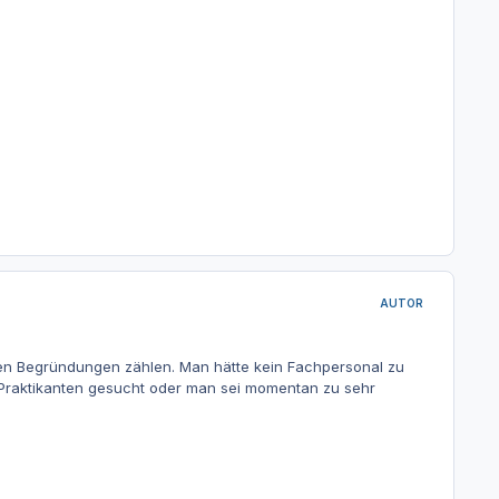
AUTOR
en Begründungen zählen. Man hätte kein Fachpersonal zu
 Praktikanten gesucht oder man sei momentan zu sehr