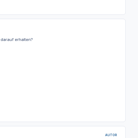
 darauf erhalten?
AUTOR