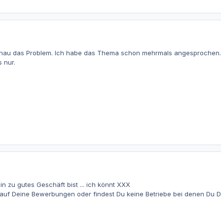
genau das Problem. Ich habe das Thema schon mehrmals angesprochen. A
 nur.
in zu gutes Geschäft bist ... ich könnt XXX
auf Deine Bewerbungen oder findest Du keine Betriebe bei denen Du 