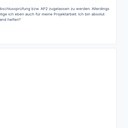
 Abschlussprüfung bzw. AP2 zugelassen zu werden. Allerdings
ge ich eben auch für meine Projektarbeit. Ich bin absolut
and helfen?