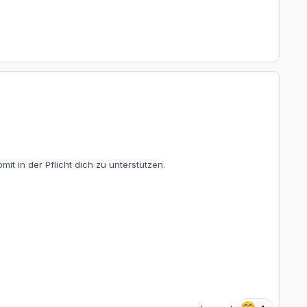
it in der Pflicht dich zu unterstützen.